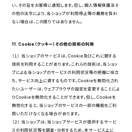
い、その旨をお客様に通知します。但し、個人情報保護法そ
の他の法令により、当ショップが利用停止等の義務を負わ
ない場合は、この限りではありません。
11. Cookie（クッキー）その他の技術の利用
（１） 当ショップのサービスは、Cookie及びこれに類する
技術を利用することがあります。これらの技術は、当ショッ
プによる当ショップのサービスの利用状況等の把握に役立
ち、サービス向上に資するものです。Cookieを無効化され
たいユーザーは、ウェブブラウザの設定を変更することによ
りCookieを無効化することができます。但し、Cookieを
無効化すると、当ショップのサービスの一部の機能をご利
用いただけなくなる場合があります。
（２） 当ショップは、当ショップサービスが提供するサービ
スの利用状況等を調査・分析するため、本サービス上に