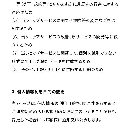
ー等（以下「規約等」といいます。）に違反する行為に対する
対応のため
（５） 当ショップサービスに関する規約等の変更などを通
知するため
（６） 当ショップサービスの改善、新サービスの開発等に役
立てるため
（７） 当ショップサービスに関連して、個別を識別できない
形式に加工した統計データを作成するため
（８） その他、上記利用目的に付随する目的のため
3. 個人情報利用目的の変更
当ショップは、個人情報の利用目的を、関連性を有すると
合理的に認められる範囲内において変更することがあり、
変更した場合にはお客様に通知又は公表します。