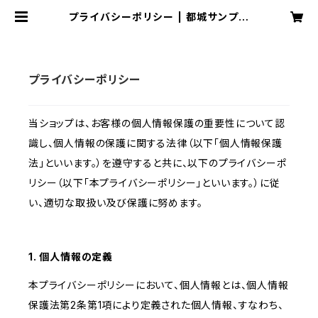
プライバシーポリシー | 都城サンプラ
ザホテル
プライバシーポリシー
当ショップは、お客様の個人情報保護の重要性について認
識し、個人情報の保護に関する法律（以下「個人情報保護
法」といいます。）を遵守すると共に、以下のプライバシーポ
リシー（以下「本プライバシーポリシー」といいます。）に従
い、適切な取扱い及び保護に努めます。
1. 個人情報の定義
本プライバシーポリシーにおいて、個人情報とは、個人情報
保護法第2条第1項により定義された個人情報、すなわち、