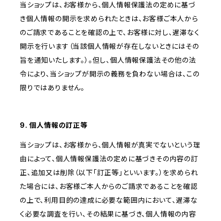
当ショップは、お客様から、個人情報保護法の定めに基づ
き個人情報の開示を求められたときは、お客様ご本人から
のご請求であることを確認の上で、お客様に対し、遅滞なく
開示を行います（当該個人情報が存在しないときにはその
旨を通知いたします。）。但し、個人情報保護法その他の法
令により、当ショップが開示の義務を負わない場合は、この
限りではありません。
9. 個人情報の訂正等
当ショップは、お客様から、個人情報が真実でないという理
由によって、個人情報保護法の定めに基づきその内容の訂
正、追加又は削除（以下「訂正等」といいます。）を求められ
た場合には、お客様ご本人からのご請求であることを確認
の上で、利用目的の達成に必要な範囲内において、遅滞な
く必要な調査を行い、その結果に基づき、個人情報の内容