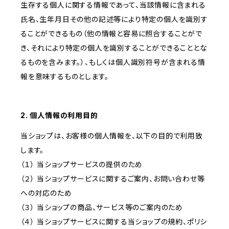
生存する個人に関する情報であって、当該情報に含まれる
氏名、生年月日その他の記述等により特定の個人を識別す
ることができるもの（他の情報と容易に照合することがで
き、それにより特定の個人を識別することができることとな
るものを含みます。）、もしくは個人識別符号が含まれる情
報を意味するものとします。
2. 個人情報の利用目的
当ショップは、お客様の個人情報を、以下の目的で利用致
します。
（１） 当ショップサービスの提供のため
（２） 当ショップサービスに関するご案内、お問い合わせ等
への対応のため
（３） 当ショップの商品、サービス等のご案内のため
（４） 当ショップサービスに関する当ショップの規約、ポリシ