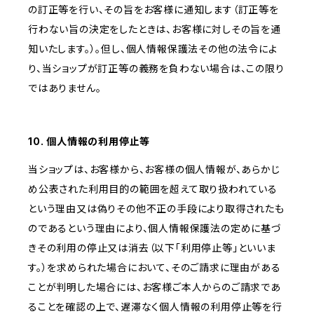
の訂正等を行い、その旨をお客様に通知します（訂正等を
行わない旨の決定をしたときは、お客様に対しその旨を通
知いたします。）。但し、個人情報保護法その他の法令によ
り、当ショップが訂正等の義務を負わない場合は、この限り
ではありません。
10. 個人情報の利用停止等
当ショップは、お客様から、お客様の個人情報が、あらかじ
め公表された利用目的の範囲を超えて取り扱われている
という理由又は偽りその他不正の手段により取得されたも
のであるという理由により、個人情報保護法の定めに基づ
きその利用の停止又は消去（以下「利用停止等」といいま
す。）を求められた場合において、そのご請求に理由がある
ことが判明した場合には、お客様ご本人からのご請求であ
ることを確認の上で、遅滞なく個人情報の利用停止等を行