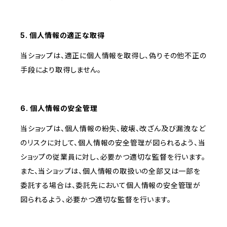
5. 個人情報の適正な取得
当ショップは、適正に個人情報を取得し、偽りその他不正の
手段により取得しません。
6. 個人情報の安全管理
当ショップは、個人情報の紛失、破壊、改ざん及び漏洩など
のリスクに対して、個人情報の安全管理が図られるよう、当
ショップの従業員に対し、必要かつ適切な監督を行います。
また、当ショップは、個人情報の取扱いの全部又は一部を
委託する場合は、委託先において個人情報の安全管理が
図られるよう、必要かつ適切な監督を行います。