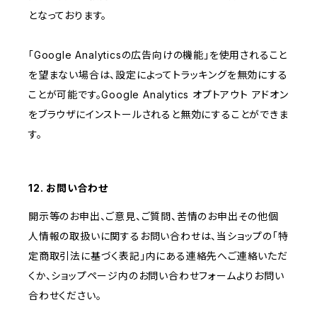
となっております。
「Google Analyticsの広告向けの機能」を使用されること
を望まない場合は、設定によってトラッキングを無効にする
ことが可能です。Google Analytics オプトアウト アドオン
をブラウザにインストールされると無効にすることができま
す。
12. お問い合わせ
開示等のお申出、ご意見、ご質問、苦情のお申出その他個
人情報の取扱いに関するお問い合わせは、当ショップの「特
定商取引法に基づく表記」内にある連絡先へご連絡いただ
くか、ショップページ内のお問い合わせフォームよりお問い
合わせください。