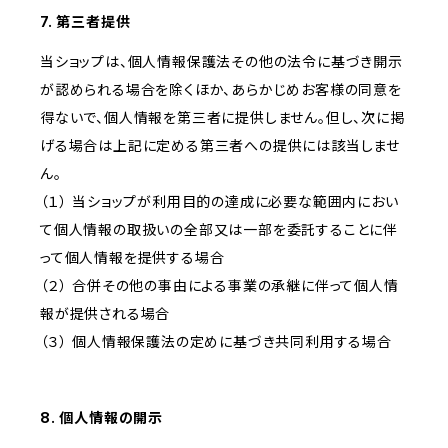
7. 第三者提供
当ショップは、個人情報保護法その他の法令に基づき開示
が認められる場合を除くほか、あらかじめお客様の同意を
得ないで、個人情報を第三者に提供しません。但し、次に掲
げる場合は上記に定める第三者への提供には該当しませ
ん。
（１） 当ショップが利用目的の達成に必要な範囲内におい
て個人情報の取扱いの全部又は一部を委託することに伴
って個人情報を提供する場合
（２） 合併その他の事由による事業の承継に伴って個人情
報が提供される場合
（３） 個人情報保護法の定めに基づき共同利用する場合
8. 個人情報の開示