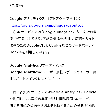
ください。
Google アナリティクス オプトアウト アドオン：
https://tools.google.com/dlpage/gaoptout
（３） 本サービスでは「Google Analyticsの広告向けの機
能」を有効にしており、下記の機能を利用し、広告やサイト
改善のためDoubleClick Cookieなどのサードパーティ
Cookieを利用しています。
Google Analyticsリマーケティング
Google Analyticsのユーザー属性レポートとユーザー属
性レポートとインタレスト レポート
これにより、本サービスではGoogle AnalyticsのCookie
を利用して、お客様の年齢・性別・閲覧履歴・本サービスに
関する関心の傾向をおおよそ把握するための分析が可能