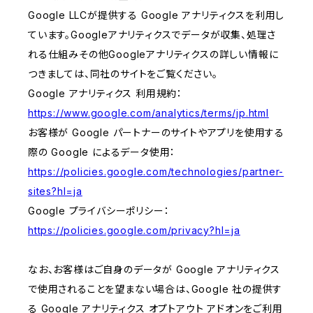
Google LLCが提供する Google アナリティクスを利用し
ています。Googleアナリティクスでデータが収集、処理さ
れる仕組みその他Googleアナリティクスの詳しい情報に
つきましては、同社のサイトをご覧ください。
Google アナリティクス 利用規約：
https://www.google.com/analytics/terms/jp.html
お客様が Google パートナーのサイトやアプリを使用する
際の Google によるデータ使用：
https://policies.google.com/technologies/partner-
sites?hl=ja
Google プライバシーポリシー：
https://policies.google.com/privacy?hl=ja
なお、お客様はご自身のデータが Google アナリティクス
で使用されることを望まない場合は、Google 社の提供す
る Google アナリティクス オプトアウト アドオンをご利用