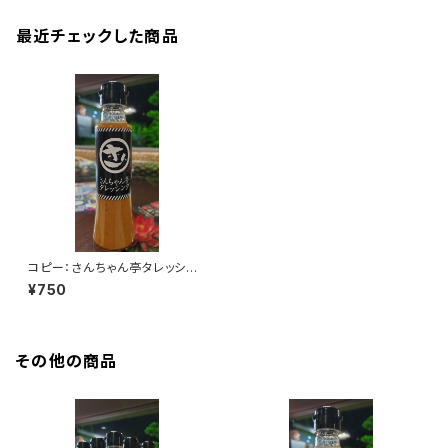
最近チェックした商品
コピー：さんちゃん亭タレッシン
グ 1本
¥750
その他の商品