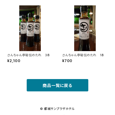
さんちゃん亭秘伝のたれ 3本
さんちゃん亭秘伝のたれ 1本
¥2,100
¥700
商品一覧に戻る
© 都城サンプラザホテル