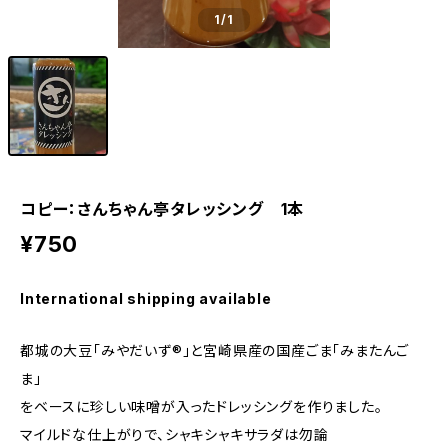
1
/1
コピー：さんちゃん亭タレッシング 1本
¥750
International shipping available
都城の大豆「みやだいず®」と宮崎県産の国産ごま「みまたんご
ま」
をベースに珍しい味噌が入ったドレッシングを作りました。
マイルドな仕上がりで、シャキシャキサラダは勿論