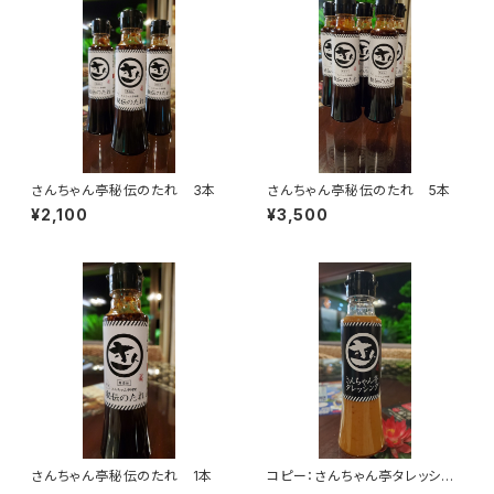
さんちゃん亭秘伝のたれ 3本
さんちゃん亭秘伝のたれ 5本
¥2,100
¥3,500
さんちゃん亭秘伝のたれ 1本
コピー：さんちゃん亭タレッシン
グ 1本