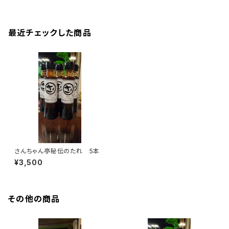
最近チェックした商品
さんちゃん亭秘伝のたれ 5本
¥3,500
その他の商品